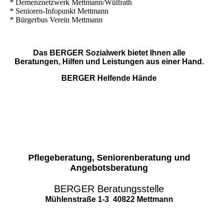
* Demenznetzwerk Mettmann/Wülfrath
* Senioren-Infopunkt Mettmann
* Bürgerbus Verein Mettmann
Das BERGER Sozialwerk bietet Ihnen alle
Beratungen, Hilfen und Leistungen aus einer Hand.
BERGER Helfende Hände
Pflegeberatung, Seniorenberatung und
Angebotsberatung
BERGER Beratungsstelle
Mühlenstraße 1-3 40822 Mettmann